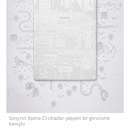
Sony’nin Xperia Z3 cihazları yepyeni bir görünüme
kavuştu