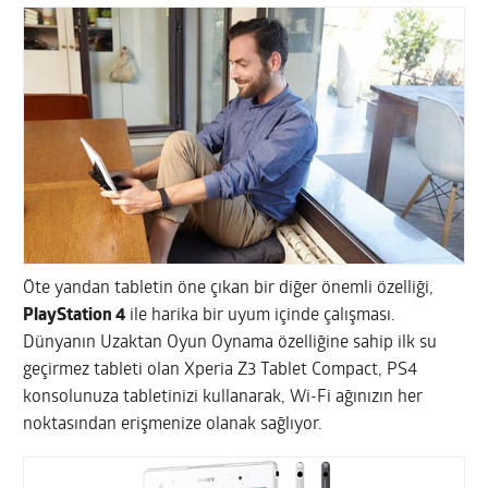
Öte yandan tabletin öne çıkan bir diğer önemli özelliği,
PlayStation 4
ile harika bir uyum içinde çalışması.
Dünyanın Uzaktan Oyun Oynama özelliğine sahip ilk su
geçirmez tableti olan Xperia Z3 Tablet Compact, PS4
konsolunuza tabletinizi kullanarak, Wi-Fi ağınızın her
noktasından erişmenize olanak sağlıyor.