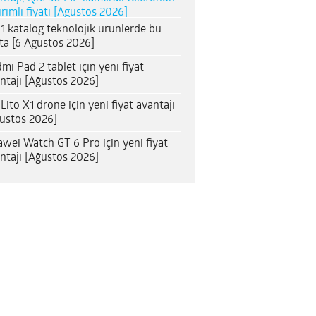
irimli fiyatı [Ağustos 2026]
1 katalog teknolojik ürünlerde bu
ta [6 Ağustos 2026]
mi Pad 2 tablet için yeni fiyat
ntajı [Ağustos 2026]
 Lito X1 drone için yeni fiyat avantajı
ustos 2026]
wei Watch GT 6 Pro için yeni fiyat
ntajı [Ağustos 2026]