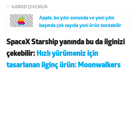
İLGİNİZİ ÇEKEBİLİR
Apple, bu yılın sonunda ve yeni yılın
başında çok sayıda yeni ürün tanıtabilir
SpaceX Starship yanında bu da ilginizi
çekebilir:
Hızlı yürümeniz için
tasarlanan ilginç ürün: Moonwalkers