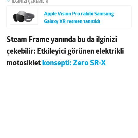
İLGİNİZİ ÇEKEBİLİR
Apple Vision Pro rakibi Samsung
Galaxy XR resmen tanıtıldı
Steam Frame yanında bu da ilginizi
çekebilir: Etkileyici görünen elektrikli
motosiklet
konsepti: Zero SR-X