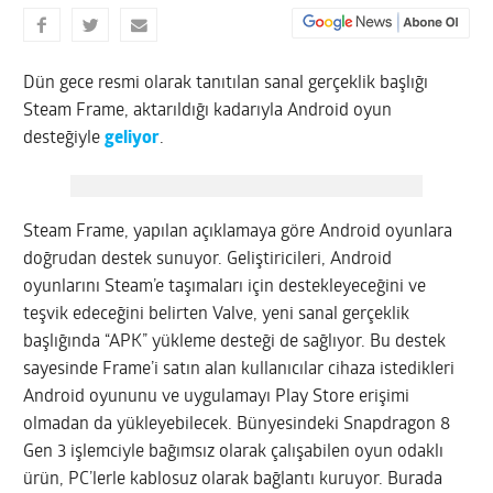
Dün gece resmi olarak tanıtılan sanal gerçeklik başlığı
Steam Frame, aktarıldığı kadarıyla Android oyun
desteğiyle
geliyor
.
Steam Frame, yapılan açıklamaya göre Android oyunlara
doğrudan destek sunuyor. Geliştiricileri, Android
oyunlarını Steam’e taşımaları için destekleyeceğini ve
teşvik edeceğini belirten Valve, yeni sanal gerçeklik
başlığında “APK” yükleme desteği de sağlıyor. Bu destek
sayesinde Frame’i satın alan kullanıcılar cihaza istedikleri
Android oyununu ve uygulamayı Play Store erişimi
olmadan da yükleyebilecek. Bünyesindeki Snapdragon 8
Gen 3 işlemciyle bağımsız olarak çalışabilen oyun odaklı
ürün, PC’lerle kablosuz olarak bağlantı kuruyor. Burada