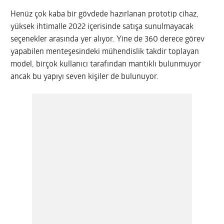
Henüz çok kaba bir gövdede hazırlanan prototip cihaz,
yüksek ihtimalle 2022 içerisinde satışa sunulmayacak
seçenekler arasında yer alıyor. Yine de 360 derece görev
yapabilen menteşesindeki mühendislik takdir toplayan
model, birçok kullanıcı tarafından mantıklı bulunmuyor
ancak bu yapıyı seven kişiler de bulunuyor.