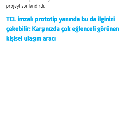
projeyi sonlandırdı.
TCL imzalı prototip yanında bu da ilginizi
çekebilir:
Karşınızda çok eğlenceli görünen
kişisel ulaşım aracı