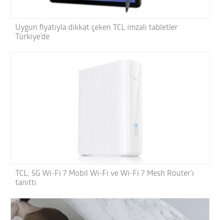
Uygun fiyatıyla dikkat çeken TCL imzalı tabletler
Türkiye’de
TCL, 5G Wi-Fi 7 Mobil Wi-Fi ve Wi-Fi 7 Mesh Router’ı
tanıttı