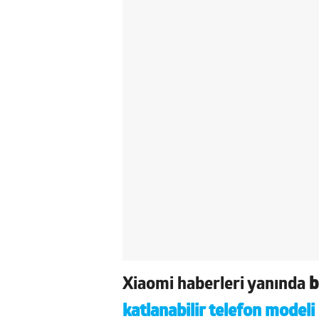
Xiaomi haberleri yanında
b
katlanabilir telefon modeli