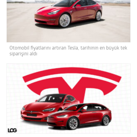
Otomobil fiyatlarını artıran Tesla, tarihinin en büyük tek
siparişini aldı