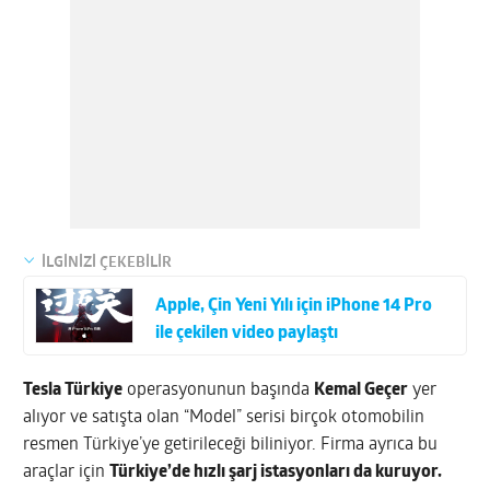
İLGİNİZİ ÇEKEBİLİR
Apple, Çin Yeni Yılı için iPhone 14 Pro
ile çekilen video paylaştı
Tesla Türkiye
operasyonunun başında
Kemal Geçer
yer
alıyor ve satışta olan “Model” serisi birçok otomobilin
resmen Türkiye’ye getirileceği biliniyor. Firma ayrıca bu
araçlar için
Türkiye’de hızlı şarj istasyonları da kuruyor.