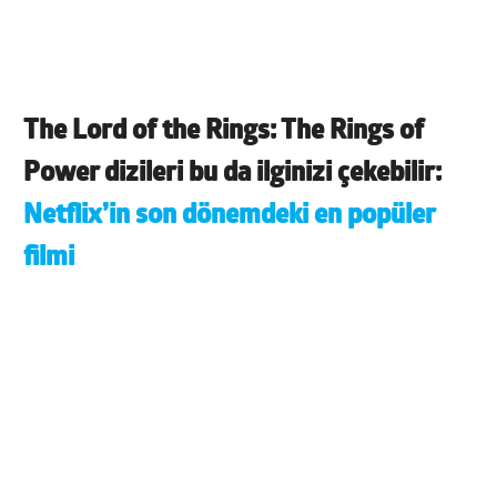
The Lord of the Rings: The Rings of
Power dizileri bu da ilginizi çekebilir:
Netflix’in son dönemdeki en popüler
filmi