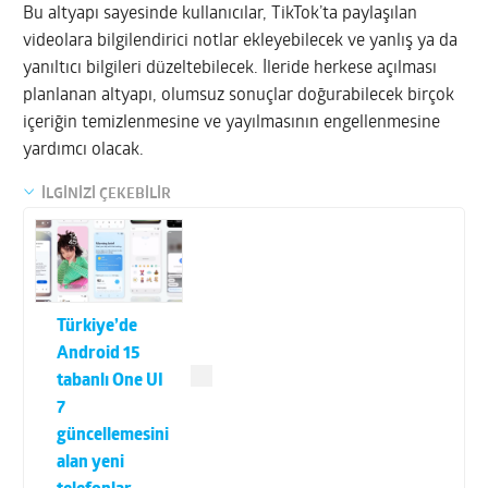
Bu altyapı sayesinde kullanıcılar, TikTok’ta paylaşılan
videolara bilgilendirici notlar ekleyebilecek ve yanlış ya da
yanıltıcı bilgileri düzeltebilecek. İleride herkese açılması
planlanan altyapı, olumsuz sonuçlar doğurabilecek birçok
içeriğin temizlenmesine ve yayılmasının engellenmesine
yardımcı olacak.
İLGİNİZİ ÇEKEBİLİR
Türkiye’de
Android 15
tabanlı One UI
7
güncellemesini
alan yeni