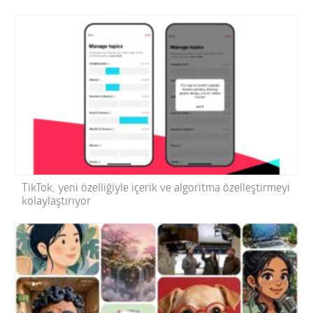
TikTok, yeni özelliğiyle içerik ve algoritma özelleştirmeyi
kolaylaştırıyor