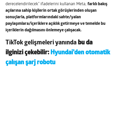
derecelendirilecek” ifadelerini kullanan Meta,
farklı bakış
açılarına sahip kişilerin ortak görüşlerinden oluşan
sonuçlarla, platformlarındaki sahte/yalan
paylaşımlara/içeriklere açıklık getirmeye ve temelde bu
içeriklerin dağılmasını önlemeye çalışacak.
TikTok gelişmeleri yanında
bu da
ilginizi çekebilir:
Hyundai’den otomatik
çalışan şarj robotu