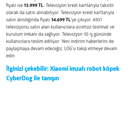
fiyatı ise
13.999 TL
. Televizyon kredi kartlarıyla taksitli
olarak da satın alınabiliyor. Televizyon kredi kartlarıyla
satın alındığında fiyatı
14.699 TL
‘ye çıkıyor. A101
televizyonu satın alan kullanıcılara ücretsiz teslimat ve
kurulum imkanı da sağlıyor. Televizyon 10 iş gününde
kullanıcılara teslim ediliyor. Yeni indirim haberlerini de
paylaşmaya devam edeceğiz, LOG’u takip etmeye devam
edin.
İlginizi çekebilir:
Xiaomi imzalı robot köpek
CyberDog ile tanışın