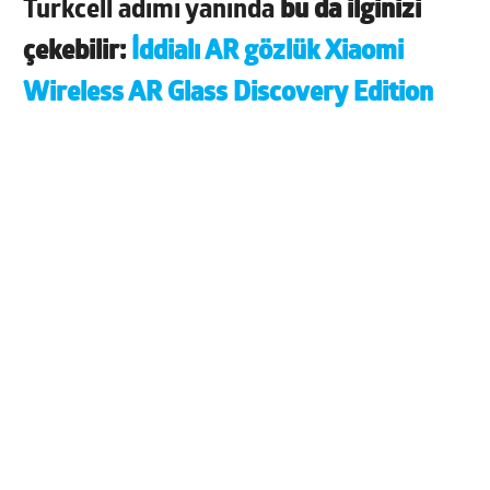
Turkcell adımı yanında
bu da ilginizi
çekebilir:
İddialı AR gözlük Xiaomi
Wireless AR Glass Discovery Edition