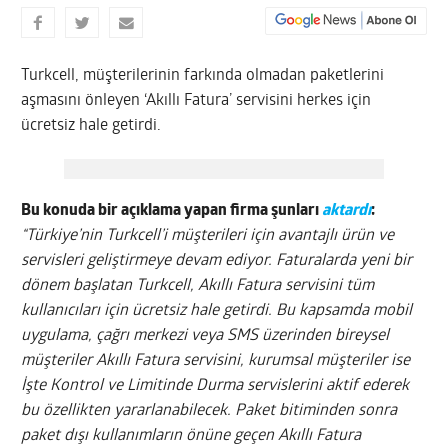
Turkcell, müşterilerinin farkında olmadan paketlerini
aşmasını önleyen ‘Akıllı Fatura’ servisini herkes için
ücretsiz hale getirdi.
Bu konuda bir açıklama yapan firma şunları
aktardı
:
“Türkiye’nin Turkcell’i müşterileri için avantajlı ürün ve
servisleri geliştirmeye devam ediyor. Faturalarda yeni bir
dönem başlatan Turkcell, Akıllı Fatura servisini tüm
kullanıcıları için ücretsiz hale getirdi. Bu kapsamda mobil
uygulama, çağrı merkezi veya SMS üzerinden bireysel
müşteriler Akıllı Fatura servisini, kurumsal müşteriler ise
İşte Kontrol ve Limitinde Durma servislerini aktif ederek
bu özellikten yararlanabilecek. Paket bitiminden sonra
paket dışı kullanımların önüne geçen Akıllı Fatura