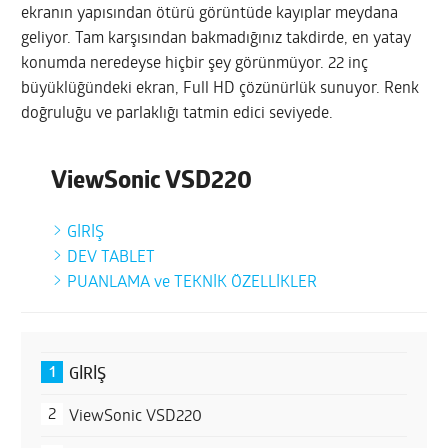
ekranın yapısından ötürü görüntüde kayıplar meydana
geliyor. Tam karşısından bakmadığınız takdirde, en yatay
konumda neredeyse hiçbir şey görünmüyor. 22 inç
büyüklüğündeki ekran, Full HD çözünürlük sunuyor. Renk
doğruluğu ve parlaklığı tatmin edici seviyede.
GİRİŞ
ViewSonic VSD220