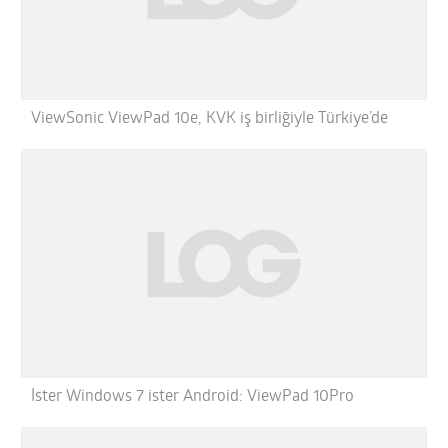
ViewSonic ViewPad 10e, KVK iş birliğiyle Türkiye’de
İster Windows 7 ister Android: ViewPad 10Pro