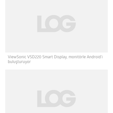
ViewSonic VSD220 Smart Display, monitörle Android’i
buluşturuyor