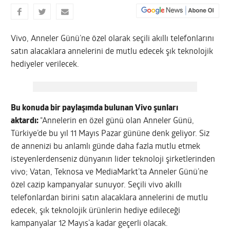
Vivo, Anneler Günü’ne özel olarak seçili akıllı telefonlarını
satın alacaklara annelerini de mutlu edecek şık teknolojik
hediyeler verilecek.
Bu konuda bir paylaşımda bulunan Vivo şunları
aktardı:
“Annelerin en özel günü olan Anneler Günü,
Türkiye’de bu yıl 11 Mayıs Pazar gününe denk geliyor. Siz
de annenizi bu anlamlı günde daha fazla mutlu etmek
isteyenlerdenseniz dünyanın lider teknoloji şirketlerinden
vivo; Vatan, Teknosa ve MediaMarkt’ta Anneler Günü’ne
özel cazip kampanyalar sunuyor. Seçili vivo akıllı
telefonlardan birini satın alacaklara annelerini de mutlu
edecek, şık teknolojik ürünlerin hediye edileceği
kampanyalar 12 Mayıs’a kadar geçerli olacak.