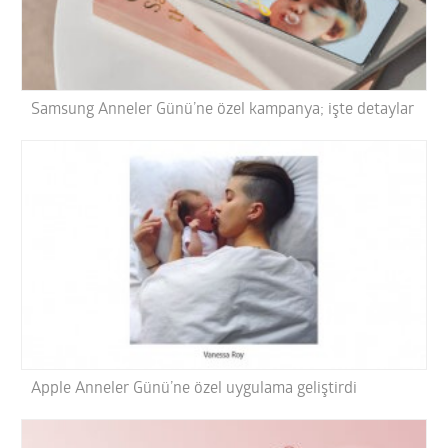
Samsung Anneler Günü’ne özel kampanya; işte detaylar
Apple Anneler Günü’ne özel uygulama geliştirdi