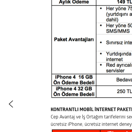
KONTRANTLI MOBİL İNTERNET PAKET
Cep Avantaj ve İş Ortağım tarifelerini s
ücretsiz iPhone, ücretsiz internet deney