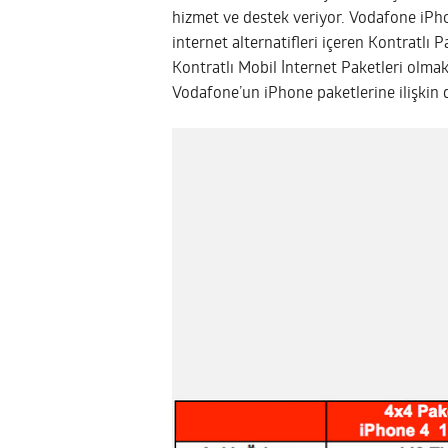
hizmet ve destek veriyor.
Vodafone iPho
internet alternatifleri içeren Kontratlı
Kontratlı Mobil İnternet Paketleri olmak
Vodafone’un iPhone paketlerine ilişkin det