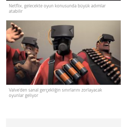
Netflix, gelecekte oyun konusunda büyük adımlar
atabilir
Valve’den sanal gerçekliğin sınırlarını zorlayacak
oyunlar geliyor