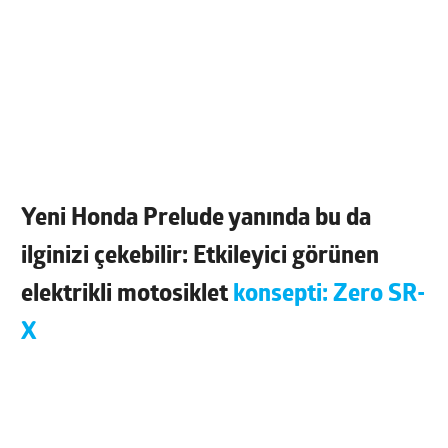
Yeni Honda Prelude yanında bu da
ilginizi çekebilir: Etkileyici görünen
elektrikli motosiklet
konsepti: Zero SR-
X