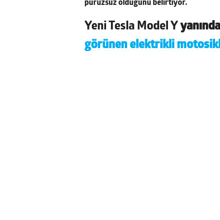
pürüzsüz olduğunu belirtiyor.
Yeni Tesla Model Y
yanında 
görünen elektrikli motosik