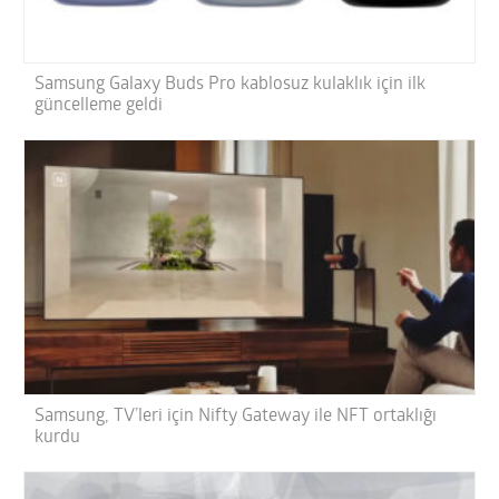
Samsung Galaxy Buds Pro kablosuz kulaklık için ilk
güncelleme geldi
Samsung, TV’leri için Nifty Gateway ile NFT ortaklığı
kurdu