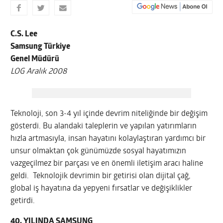
C.S. Lee
Samsung Türkiye
Genel Müdürü
LOG Aralık 2008
Teknoloji, son 3-4 yıl içinde devrim niteliğinde bir değişim
gösterdi. Bu alandaki taleplerin ve yapılan yatırımların
hızla artmasıyla, insan hayatını kolaylaştıran yardımcı bir
unsur olmaktan çok günümüzde sosyal hayatımızın
vazgeçilmez bir parçası ve en önemli iletişim aracı haline
geldi. Teknolojik devrimin bir getirisi olan dijital çağ,
global iş hayatına da yepyeni fırsatlar ve değişiklikler
getirdi.
40. YILINDA SAMSUNG