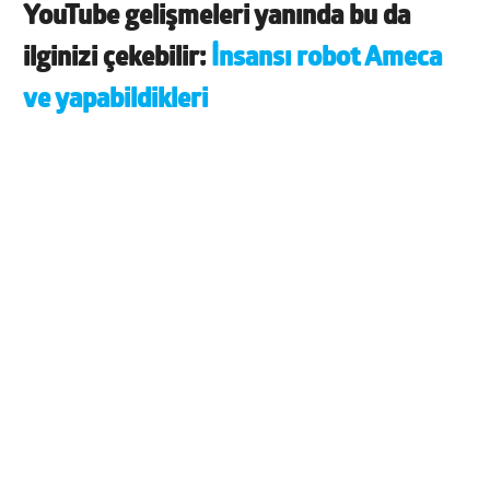
YouTube gelişmeleri yanında bu da
ilginizi çekebilir:
İnsansı robot Ameca
ve yapabildikleri