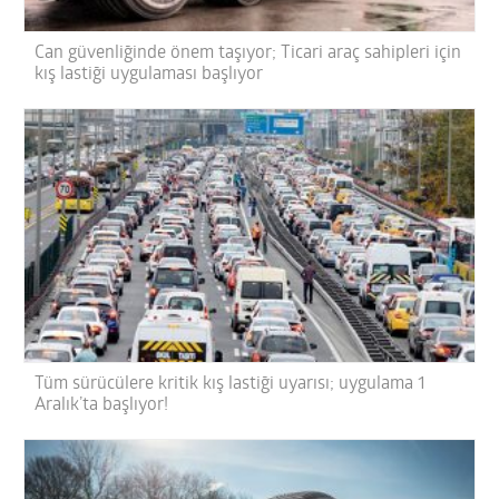
Can güvenliğinde önem taşıyor; Ticari araç sahipleri için
kış lastiği uygulaması başlıyor
Tüm sürücülere kritik kış lastiği uyarısı; uygulama 1
Aralık’ta başlıyor!