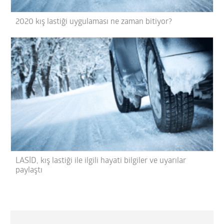
2020 kış lastiği uygulaması ne zaman bitiyor?
LASİD, kış lastiği ile ilgili hayati bilgiler ve uyarılar
paylaştı