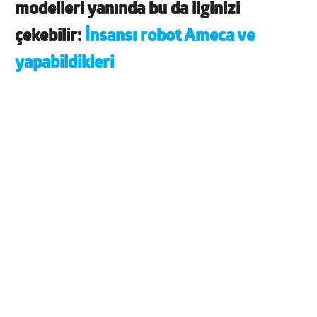
modelleri yanında bu da ilginizi
çekebilir:
İnsansı robot Ameca ve
yapabildikleri