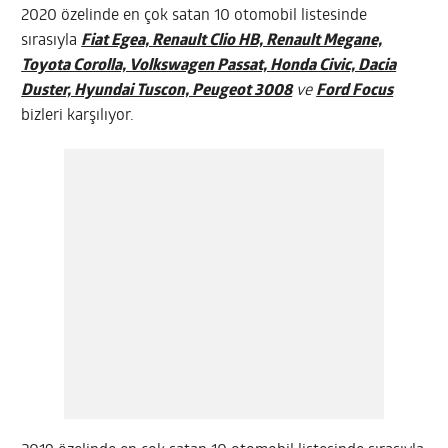
2020 özelinde en çok satan 10 otomobil listesinde
sırasıyla
Fiat Egea, Renault Clio HB, Renault Megane,
Toyota Corolla, Volkswagen Passat, Honda Civic, Dacia
Duster, Hyundai Tuscon, Peugeot 3008
ve
Ford Focus
bizleri karşılıyor.