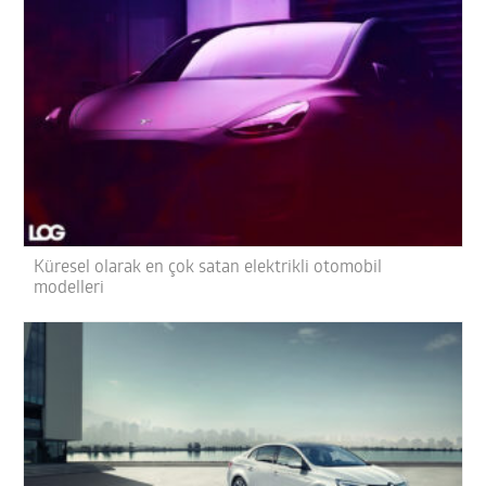
Küresel olarak en çok satan elektrikli otomobil
modelleri