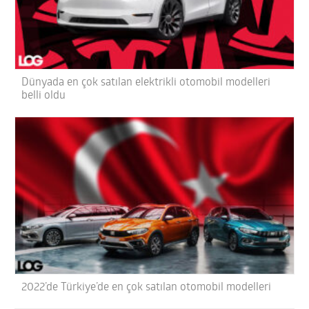
Dünyada en çok satılan elektrikli otomobil modelleri
belli oldu
2022’de Türkiye’de en çok satılan otomobil modelleri