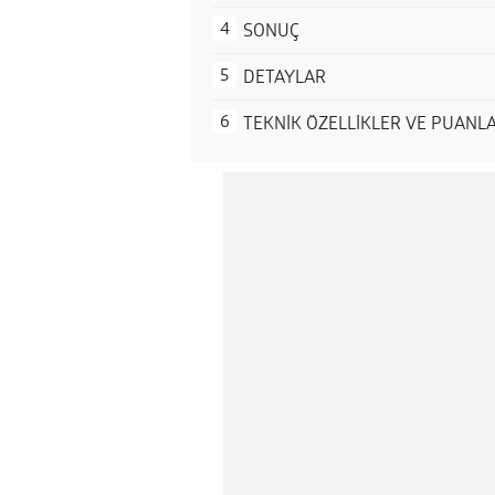
SONUÇ
DETAYLAR
TEKNİK ÖZELLİKLER VE PUANL