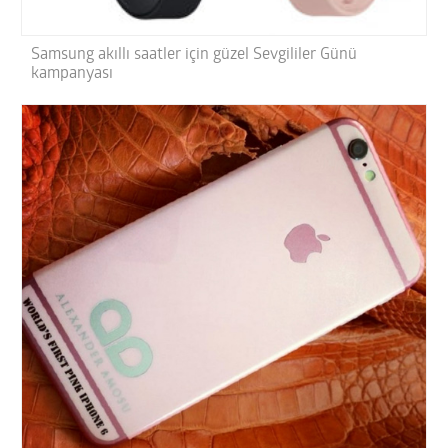
Samsung akıllı saatler için güzel Sevgililer Günü
kampanyası