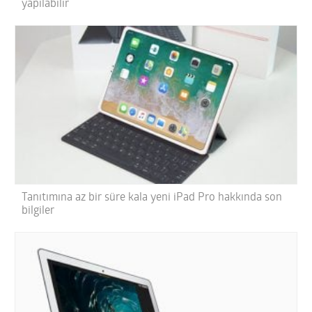
yapılabilir
Tanıtımına az bir süre kala yeni iPad Pro hakkında son
bilgiler