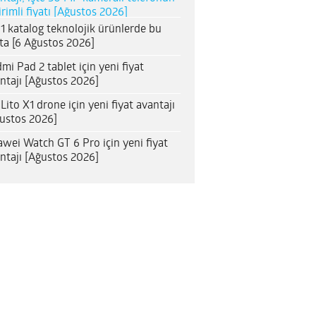
irimli fiyatı [Ağustos 2026]
1 katalog teknolojik ürünlerde bu
ta [6 Ağustos 2026]
mi Pad 2 tablet için yeni fiyat
ntajı [Ağustos 2026]
 Lito X1 drone için yeni fiyat avantajı
ustos 2026]
wei Watch GT 6 Pro için yeni fiyat
ntajı [Ağustos 2026]