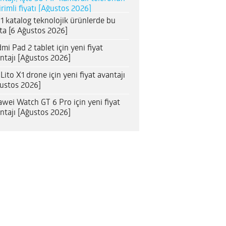
irimli fiyatı [Ağustos 2026]
1 katalog teknolojik ürünlerde bu
ta [6 Ağustos 2026]
mi Pad 2 tablet için yeni fiyat
ntajı [Ağustos 2026]
 Lito X1 drone için yeni fiyat avantajı
ustos 2026]
wei Watch GT 6 Pro için yeni fiyat
ntajı [Ağustos 2026]