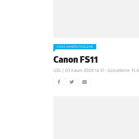
VIDEO KAMERA İNCELEME
Canon FS11
LOG
03 Kasım 2008 14:37
- Güncelleme: 15 A