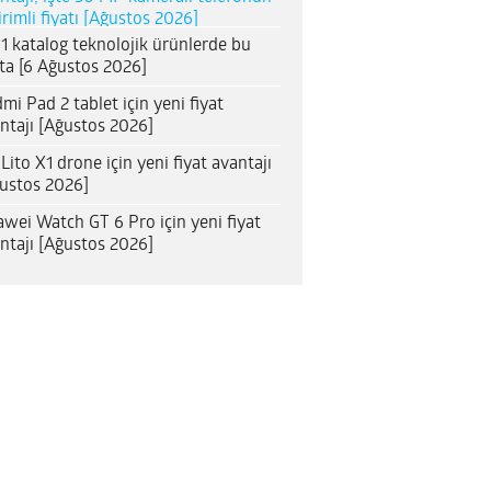
irimli fiyatı [Ağustos 2026]
1 katalog teknolojik ürünlerde bu
ta [6 Ağustos 2026]
mi Pad 2 tablet için yeni fiyat
ntajı [Ağustos 2026]
 Lito X1 drone için yeni fiyat avantajı
ustos 2026]
wei Watch GT 6 Pro için yeni fiyat
ntajı [Ağustos 2026]