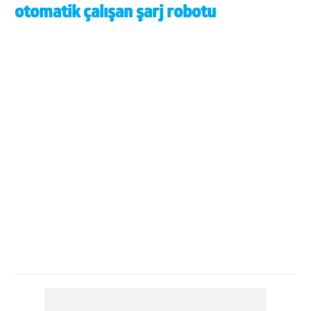
otomatik çalışan şarj robotu