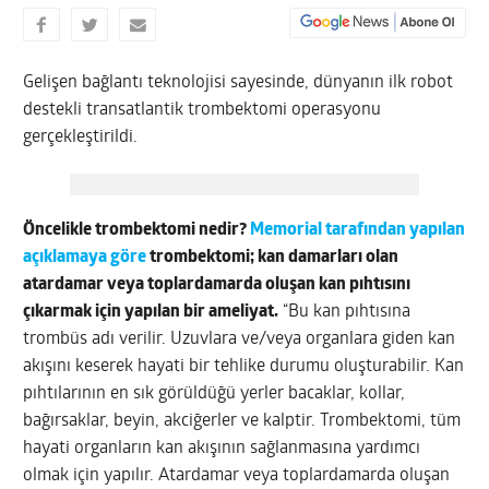
Gelişen bağlantı teknolojisi sayesinde, dünyanın ilk robot
destekli transatlantik trombektomi operasyonu
gerçekleştirildi.
Öncelikle trombektomi nedir?
Memorial tarafından yapılan
açıklamaya göre
trombektomi; kan damarları olan
atardamar veya toplardamarda oluşan kan pıhtısını
çıkarmak için yapılan bir ameliyat.
“Bu kan pıhtısına
trombüs adı verilir. Uzuvlara ve/veya organlara giden kan
akışını keserek hayati bir tehlike durumu oluşturabilir. Kan
pıhtılarının en sık görüldüğü yerler bacaklar, kollar,
bağırsaklar, beyin, akciğerler ve kalptir. Trombektomi, tüm
hayati organların kan akışının sağlanmasına yardımcı
olmak için yapılır. Atardamar veya toplardamarda oluşan