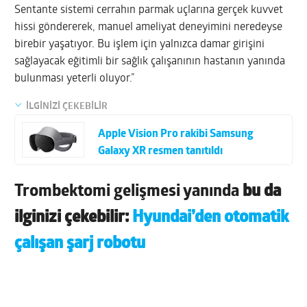
Sentante sistemi cerrahın parmak uçlarına gerçek kuvvet
hissi göndererek, manuel ameliyat deneyimini neredeyse
birebir yaşatıyor. Bu işlem için yalnızca damar girişini
sağlayacak eğitimli bir sağlık çalışanının hastanın yanında
bulunması yeterli oluyor.”
İLGİNİZİ ÇEKEBİLİR
Apple Vision Pro rakibi Samsung
Galaxy XR resmen tanıtıldı
Trombektomi gelişmesi yanında
bu da
ilginizi çekebilir:
Hyundai’den otomatik
çalışan şarj robotu