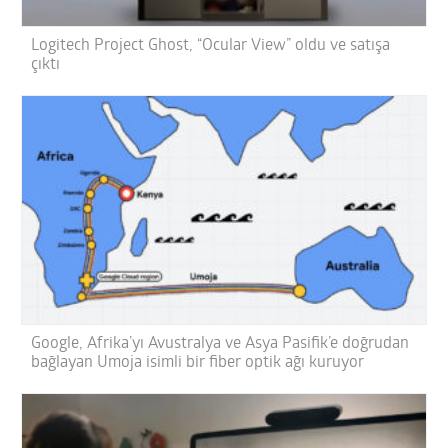
Logitech Project Ghost, “Ocular View” oldu ve satışa
çıktı
Google, Afrika’yı Avustralya ve Asya Pasifik’e doğrudan
bağlayan Umoja isimli bir fiber optik ağı kuruyor