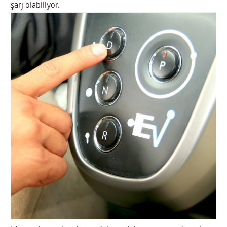
şarj olabiliyor.