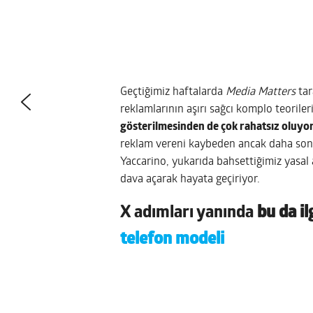
Geçtiğimiz haftalarda
Media Matters
tar
reklamlarının aşırı sağcı komplo teorileri
gösterilmesinden de çok rahatsız oluyor
reklam vereni kaybeden ancak daha son
Yaccarino, yukarıda bahsettiğimiz yasal 
dava açarak hayata geçiriyor.
X adımları yanında
bu da il
telefon modeli