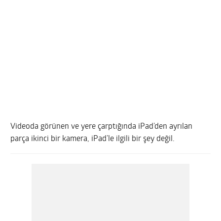
Videoda görünen ve yere çarptığında iPad’den ayrılan
parça ikinci bir kamera, iPad’le ilgili bir şey değil.