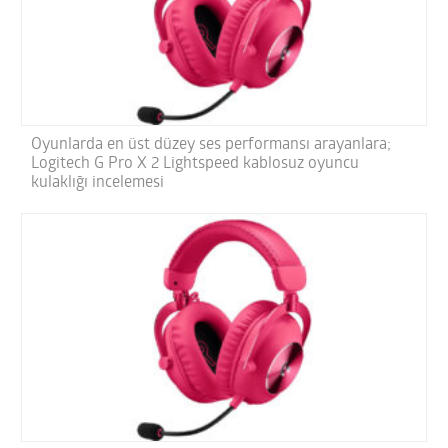
Oyunlarda en üst düzey ses performansı arayanlara;
Logitech G Pro X 2 Lightspeed kablosuz oyuncu
kulaklığı incelemesi