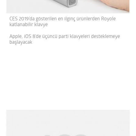
CES 2019’da gösterilen en ilginç ürünlerden Royole
katlanabilir klavye
Apple, iOS 8’de üçüncü parti klavyeleri desteklemeye
başlayacak