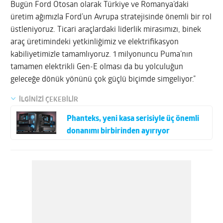
Bugün Ford Otosan olarak Türkiye ve Romanya’daki
üretim ağımızla Ford’un Avrupa stratejisinde önemli bir rol
üstleniyoruz. Ticari araçlardaki liderlik mirasımızı, binek
araç üretimindeki yetkinliğimiz ve elektrifikasyon
kabiliyetimizle tamamlıyoruz. 1 milyonuncu Puma’nın
tamamen elektrikli Gen-E olması da bu yolculuğun
geleceğe dönük yönünü çok güçlü biçimde simgeliyor.”
İLGİNİZİ ÇEKEBİLİR
Phanteks, yeni kasa serisiyle üç önemli
donanımı birbirinden ayırıyor