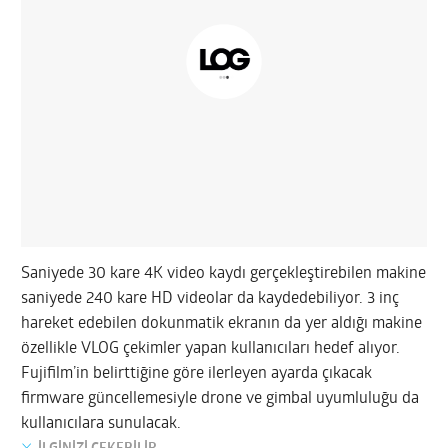
Saniyede 30 kare 4K video kaydı gerçekleştirebilen makine
saniyede 240 kare HD videolar da kaydedebiliyor. 3 inç
hareket edebilen dokunmatik ekranın da yer aldığı makine
özellikle VLOG çekimler yapan kullanıcıları hedef alıyor.
Fujifilm’in belirttiğine göre ilerleyen ayarda çıkacak
firmware güncellemesiyle drone ve gimbal uyumluluğu da
kullanıcılara sunulacak.