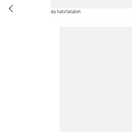
da hatırlatalım.