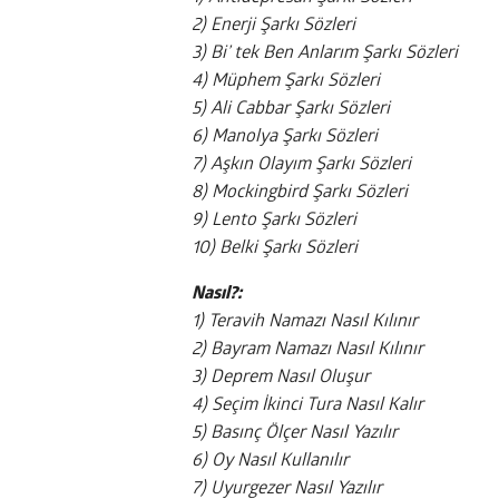
2) Enerji Şarkı Sözleri
3) Bi’ tek Ben Anlarım Şarkı Sözleri
4) Müphem Şarkı Sözleri
5) Ali Cabbar Şarkı Sözleri
6) Manolya Şarkı Sözleri
7) Aşkın Olayım Şarkı Sözleri
8) Mockingbird Şarkı Sözleri
9) Lento Şarkı Sözleri
10) Belki Şarkı Sözleri
Nasıl?:
1) Teravih Namazı Nasıl Kılınır
2) Bayram Namazı Nasıl Kılınır
3) Deprem Nasıl Oluşur
4) Seçim İkinci Tura Nasıl Kalır
5) Basınç Ölçer Nasıl Yazılır
6) Oy Nasıl Kullanılır
7) Uyurgezer Nasıl Yazılır