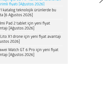
irimli fiyatı [Ağustos 2026]
1 katalog teknolojik ürünlerde bu
ta [6 Ağustos 2026]
mi Pad 2 tablet için yeni fiyat
ntajı [Ağustos 2026]
 Lito X1 drone için yeni fiyat avantajı
ustos 2026]
wei Watch GT 6 Pro için yeni fiyat
ntajı [Ağustos 2026]