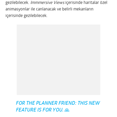
gezilebilecek.
Immmersive Views
içerisinde haritalar özel
animasyonlar ile canlanacak ve belirli mekanların
içerisinde gezilebilecek.
FOR THE PLANNER FRIEND: THIS NEW
FEATURE IS FOR YOU. 🙏