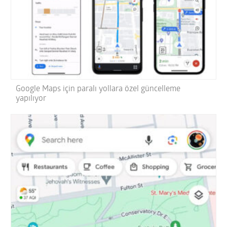
Google Maps için paralı yollara özel güncelleme
yapılıyor