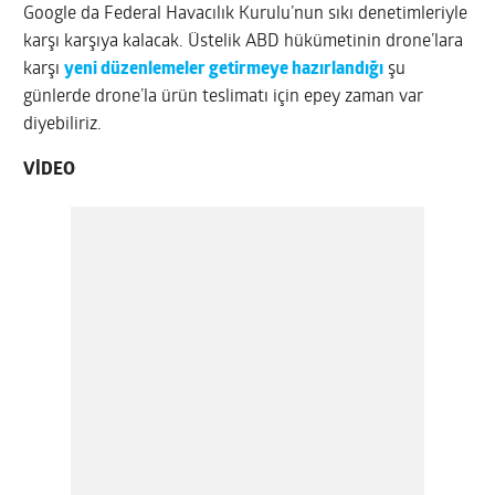
Google da Federal Havacılık Kurulu’nun sıkı denetimleriyle
karşı karşıya kalacak. Üstelik ABD hükümetinin drone’lara
karşı
yeni düzenlemeler getirmeye hazırlandığı
şu
günlerde drone’la ürün teslimatı için epey zaman var
diyebiliriz.
VİDEO