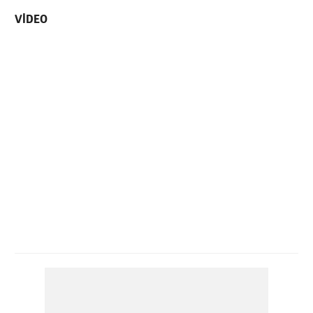
VİDEO