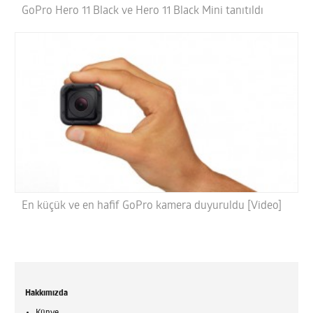
GoPro Hero 11 Black ve Hero 11 Black Mini tanıtıldı
En küçük ve en hafif GoPro kamera duyuruldu [Video]
Hakkımızda
Künye