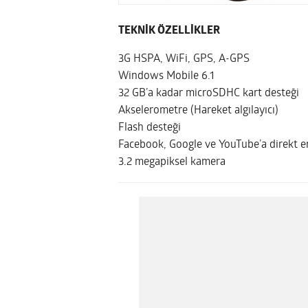
TEKNİK ÖZELLİKLER
3G HSPA, WiFi, GPS, A-GPS
Windows Mobile 6.1
32 GB’a kadar microSDHC kart desteği
Akselerometre (Hareket algılayıcı)
Flash desteği
Facebook, Google ve YouTube’a direkt e
3.2 megapiksel kamera