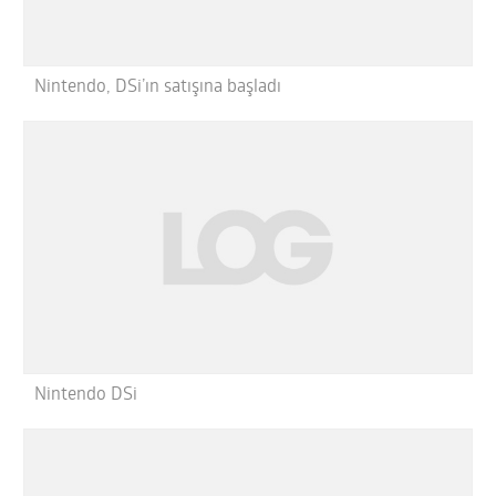
Nintendo, DSi’ın satışına başladı
Nintendo DSi