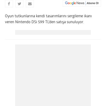
Oyun tutkunlarına kendi tasarımlarını sergileme ikanı
veren Nintendo DSi 599 TL’den satışa sunuluyor.