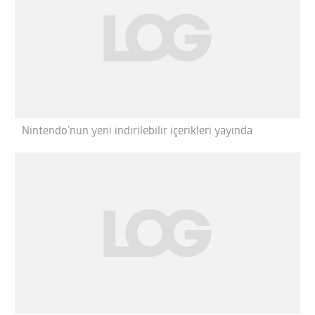
Nintendo’nun yeni indirilebilir içerikleri yayında