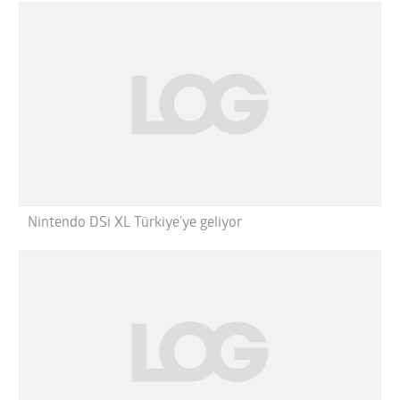
Nintendo DSi XL Türkiye’ye geliyor