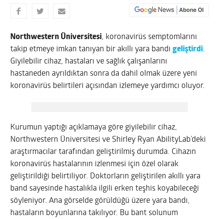
Northwestern Üniversitesi
, koronavirüs semptomlarını
takip etmeye imkan tanıyan bir akıllı yara bandı
geliştirdi
.
Giyilebilir cihaz, hastaları ve sağlık çalışanlarını
hastaneden ayrıldıktan sonra da dahil olmak üzere yeni
koronavirüs belirtileri açısından izlemeye yardımcı oluyor.
Kurumun yaptığı açıklamaya göre giyilebilir cihaz,
Northwestern Üniversitesi ve Shirley Ryan AbilityLab’deki
araştırmacılar tarafından geliştirilmiş durumda. Cihazın
koronavirüs hastalarının izlenmesi için özel olarak
geliştirildiği belirtiliyor. Doktorların geliştirilen akıllı yara
band sayesinde hastalıkla ilgili erken teşhis koyabileceği
söyleniyor. Ana görselde görüldüğü üzere yara bandı,
hastaların boyunlarına takılıyor. Bu bant solunum