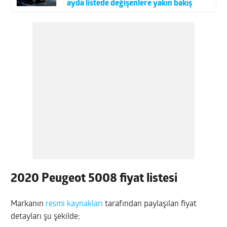
ayda listede değişenlere yakın bakış
2020 Peugeot 5008 fiyat listesi
Markanın
resmi kaynakları
tarafından paylaşılan fiyat
detayları şu şekilde;