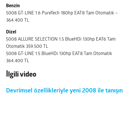
Benzin
5008 GT-LINE 1.6 PureTech 180hp EAT8 Tam Otomatik –
364.400 TL
Dizel
5008 ALLURE SELECTION 1.5 BlueHDi 130hp EAT6 Tam
Otomatik 359.500 TL
5008 GT-LINE 1.5 BlueHDi 130hp EAT8 Tam Otomatik
364.400 TL
İlgili video
Devrimsel özellikleriyle yeni 2008 ile tanışın