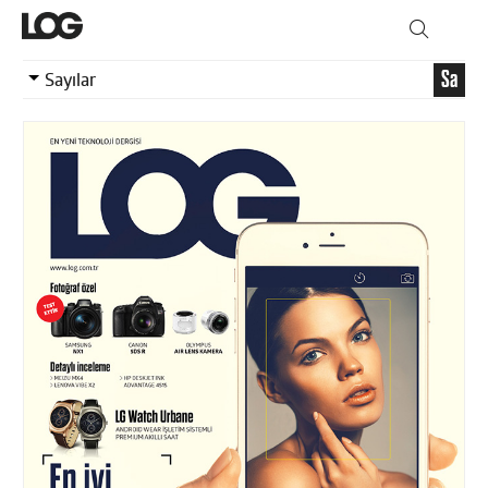
Sa
Sayılar