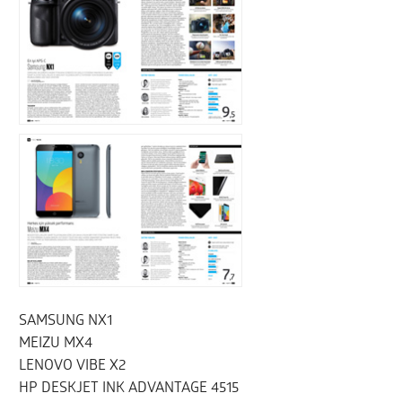
SAMSUNG NX1
MEIZU MX4
LENOVO VIBE X2
HP DESKJET INK ADVANTAGE 4515