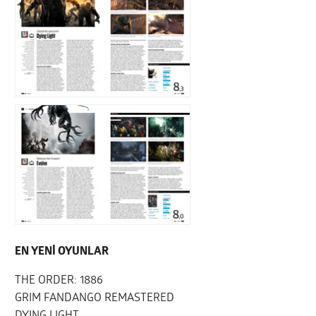
EN YENİ OYUNLAR
THE ORDER: 1886
GRIM FANDANGO REMASTERED