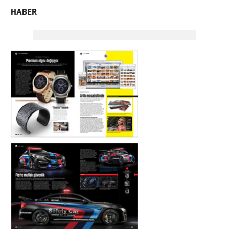
HABER