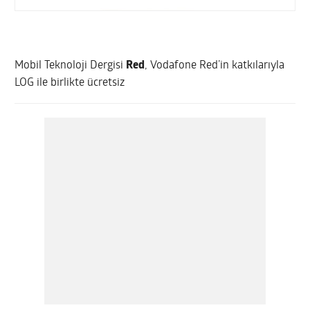
Mobil Teknoloji Dergisi
Red
, Vodafone Red’in katkılarıyla
LOG ile birlikte ücretsiz