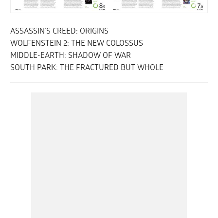
ASSASSIN’S CREED: ORIGINS
WOLFENSTEIN 2: THE NEW COLOSSUS
MIDDLE-EARTH: SHADOW OF WAR
SOUTH PARK: THE FRACTURED BUT WHOLE