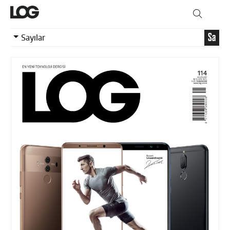
Sa
Sayılar