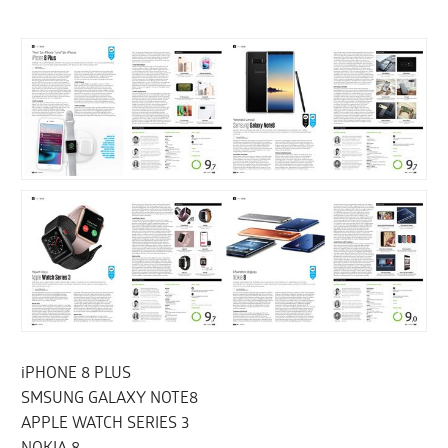
iPHONE 8 PLUS
SMSUNG GALAXY NOTE8
APPLE WATCH SERIES 3