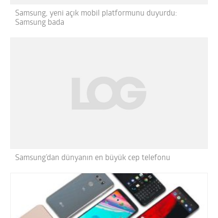
Samsung, yeni açık mobil platformunu duyurdu:
Samsung bada
Samsung’dan dünyanın en büyük cep telefonu