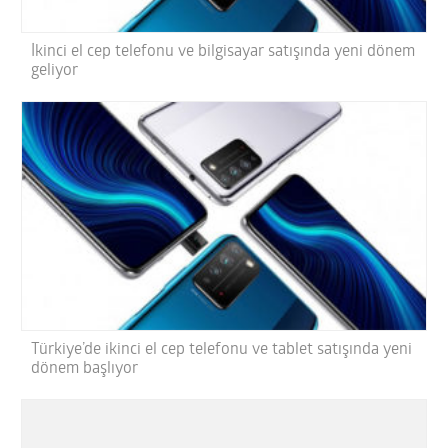
İkinci el cep telefonu ve bilgisayar satışında yeni dönem
geliyor
Türkiye’de ikinci el cep telefonu ve tablet satışında yeni
dönem başlıyor