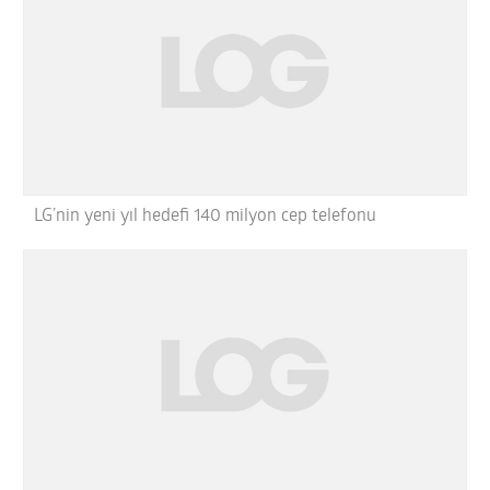
LG’nin yeni yıl hedefi 140 milyon cep telefonu