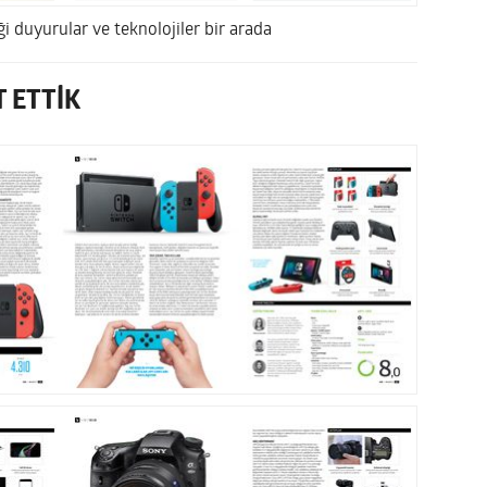
i duyurular ve teknolojiler bir arada
T ETTİK