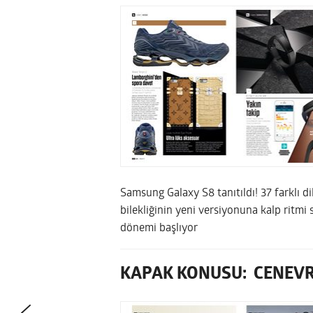
Samsung Galaxy S8 tanıtıldı! 37 farklı di
bilekliğinin yeni versiyonuna kalp ritm
dönemi başlıyor
KAPAK KONUSU: CENEVR